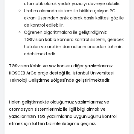
otomatik olarak yedek yazıcıyı devreye alabilir.
Üretim alanında sistem ile birlikte çalışan PC
ekranı üzerinden anlık olarak baskı kalitesi göz ile
de kontrol edilebilir.
Öğrenen algoritmalara ile geliştirdiğimiz
TGSvision kablo kamera kontrol sistemi, gelecek
hataları ve üretim durmalarını önceden tahmin
edebilmektedir.
TGSvision Kablo ve söz konusu diğer yazılımlarımız
KOSGEB ArGe proje desteği ile, İstanbul Üniversitesi
Teknoloji Geliştirme Bölgesi'nde geliştirilmektedir.
Halen geliştirmekte olduğumuz yazılımlarımız ve
otomasyon sistemlerimiz ile ilgili bilgi almak ve
yazıcılarınızın TGS yazılımlarına uygunluğunu kontrol
etmek için lütfen bizimle iletişime geçiniz.