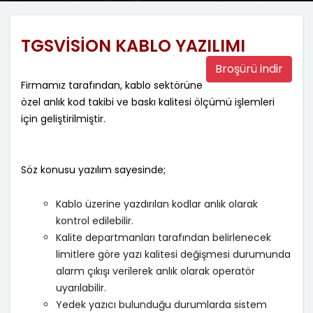
TGSVISION KABLO YAZILIMI
Broşürü indir
Firmamız tarafından, kablo sektörüne
özel anlık kod takibi ve baskı kalitesi ölçümü işlemleri
için geliştirilmiştir.
Söz konusu yazılım sayesinde;
Kablo üzerine yazdırılan kodlar anlık olarak
kontrol edilebilir.
Kalite departmanları tarafından belirlenecek
limitlere göre yazı kalitesi değişmesi durumunda
alarm çıkışı verilerek anlık olarak operatör
uyarılabilir.
Yedek yazıcı bulunduğu durumlarda sistem