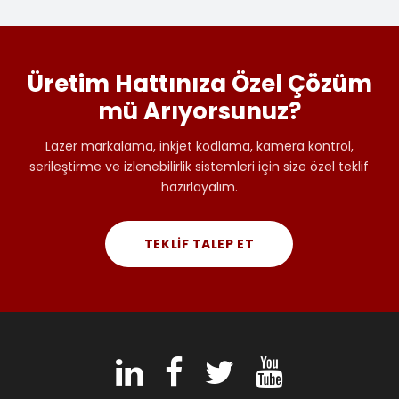
Üretim Hattınıza Özel Çözüm
mü Arıyorsunuz?
Lazer markalama, inkjet kodlama, kamera kontrol,
serileştirme ve izlenebilirlik sistemleri için size özel teklif
hazırlayalım.
TEKLIF TALEP ET