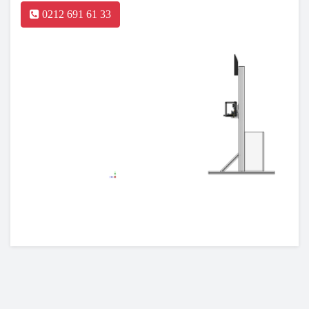
0212 691 61 33